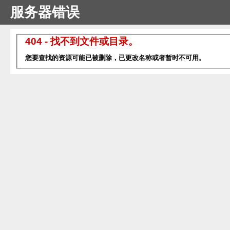
服务器错误
404 - 找不到文件或目录。
您要查找的资源可能已被删除，已更改名称或者暂时不可用。